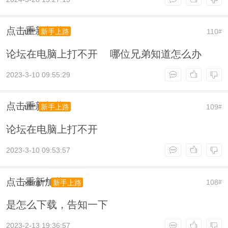
点击重新加载
tl***
110
新手上路
#
论坛在电脑上打不开 哪位兄弟知道怎么办
2023-3-10 09:55:29
点击重新加载
tl***
109
新手上路
#
论坛在电脑上打不开
2023-3-10 09:53:57
点击重新加载
xtsrg***
108
新手上路
#
是怎么下载，告知一下
2023-2-13 19:36:57