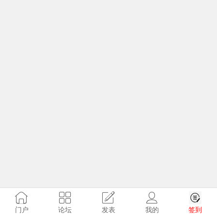
签到
门户
论坛
发表
我的